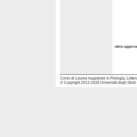
ultimo aggior
Corso di Laurea magistrale in Filologia, Lettera
© Copyright 2012-2026 Università degli Studi 